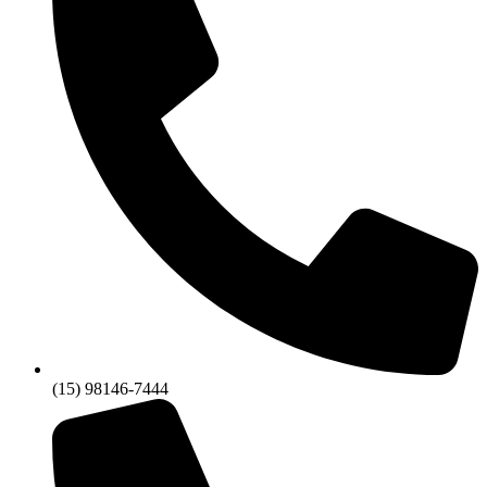
(15) 98146-7444