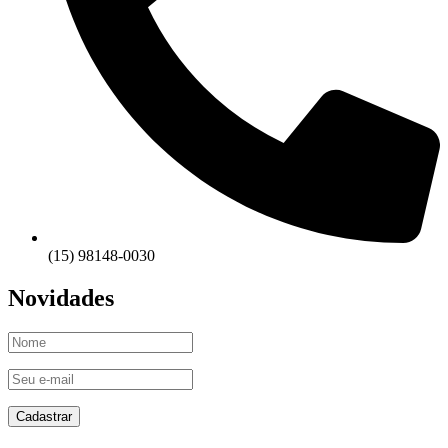
(15) 98148-0030
Novidades