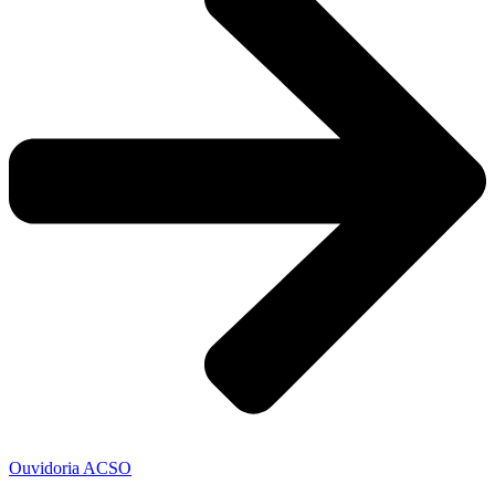
Ouvidoria ACSO