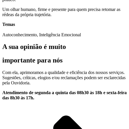
Um olhar humano, firme e presente para quem precisa retomar as
rédeas da própria trajetória.
Temas
Autoconhecimento, Inteligência Emocional
A sua opinião é muito
importante para nós
Com ela, aprimoramos a qualidade e eficiência dos nossos serviços.
Sugestões, críticas, elogios e/ou reclamações podem ser esclarecidas
pela Ouvidoria.
Atendimento de segunda a quinta das 08h30 às 18h e sexta-feira
das 8h30 às 17h.