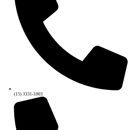
(15) 3331-1003