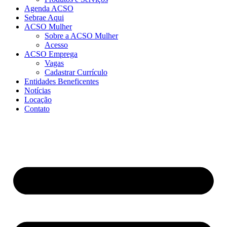
Agenda ACSO
Sebrae Aqui
ACSO Mulher
Sobre a ACSO Mulher
Acesso
ACSO Emprega
Vagas
Cadastrar Currículo
Entidades Beneficentes
Notícias
Locação
Contato