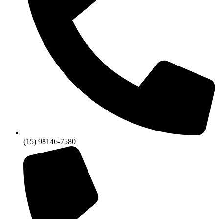
(15) 98146-7580