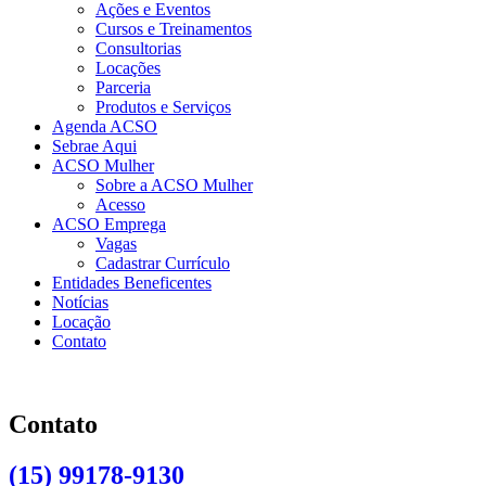
Ações e Eventos
Cursos e Treinamentos
Consultorias
Locações
Parceria
Produtos e Serviços
Agenda ACSO
Sebrae Aqui
ACSO Mulher
Sobre a ACSO Mulher
Acesso
ACSO Emprega
Vagas
Cadastrar Currículo
Entidades Beneficentes
Notícias
Locação
Contato
Contato
(15) 99178-9130