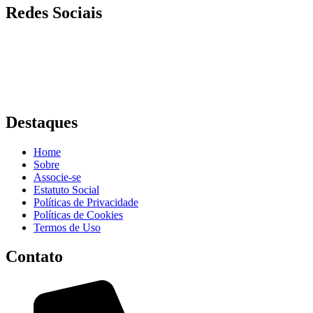
Redes Sociais
Destaques
Home
Sobre
Associe-se
Estatuto Social
Políticas de Privacidade
Políticas de Cookies
Termos de Uso
Contato