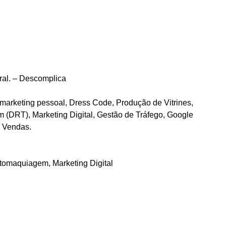
ral. – Descomplica
 marketing pessoal, Dress Code, Produção de Vitrines,
 (DRT), Marketing Digital, Gestão de Tráfego, Google
e Vendas.
tomaquiagem, Marketing Digital