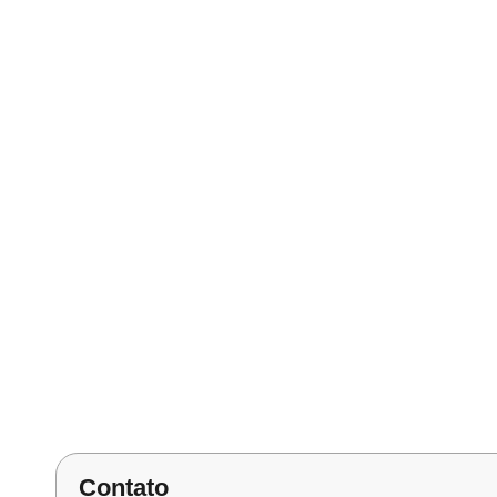
Contato