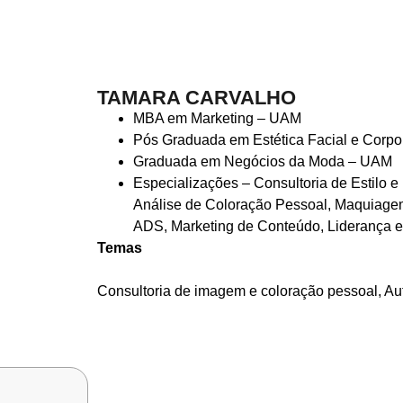
TAMARA CARVALHO
MBA em Marketing – UAM
Pós Graduada em Estética Facial e Corpo
Graduada em Negócios da Moda – UAM
Especializações – Consultoria de Estilo e
Análise de Coloração Pessoal, Maquiagem
ADS, Marketing de Conteúdo, Liderança 
Temas
Consultoria de imagem e coloração pessoal, Au