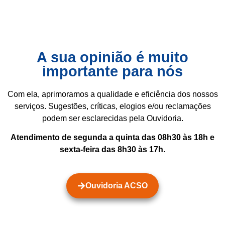
A sua opinião é muito
importante para nós
Com ela, aprimoramos a qualidade e eficiência dos nossos
serviços. Sugestões, críticas, elogios e/ou reclamações
podem ser esclarecidas pela Ouvidoria.
Atendimento de segunda a quinta das 08h30 às 18h e
sexta-feira das 8h30 às 17h.
Ouvidoria ACSO