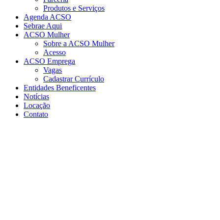
Produtos e Serviços
Agenda ACSO
Sebrae Aqui
ACSO Mulher
Sobre a ACSO Mulher
Acesso
ACSO Emprega
Vagas
Cadastrar Currículo
Entidades Beneficentes
Notícias
Locação
Contato