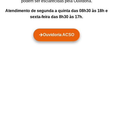
podem ser esclarecidas pela Ouvidoria.
Atendimento de segunda a quinta das 08h30 às 18h e
sexta-feira das 8h30 às 17h.
Ouvidoria ACSO