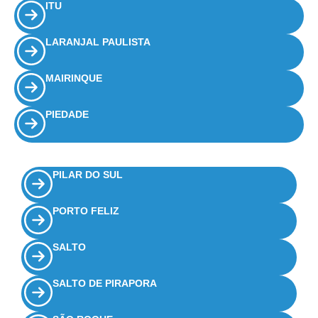
ITU
LARANJAL PAULISTA
MAIRINQUE
PIEDADE
PILAR DO SUL
PORTO FELIZ
SALTO
SALTO DE PIRAPORA