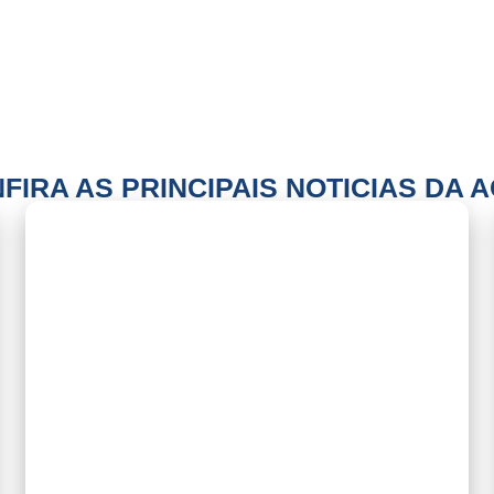
FIRA AS PRINCIPAIS NOTICIAS DA 