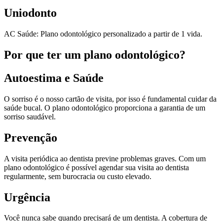
Uniodonto
AC Saúde: Plano odontológico personalizado a partir de 1 vida.
Por que ter um plano odontológico?
Autoestima e Saúde
O sorriso é o nosso cartão de visita, por isso é fundamental cuidar da
saúde bucal. O plano odontológico proporciona a garantia de um
sorriso saudável.
Prevenção
A visita periódica ao dentista previne problemas graves. Com um
plano odontológico é possível agendar sua visita ao dentista
regularmente, sem burocracia ou custo elevado.
Urgência
Você nunca sabe quando precisará de um dentista. A cobertura de