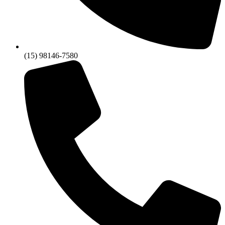
(15) 98146-7580