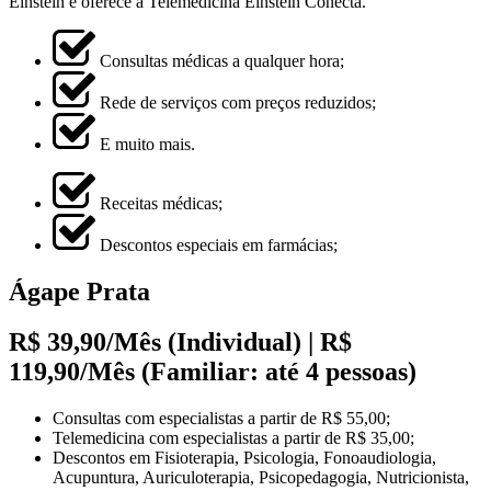
Einstein e oferece a Telemedicina Einstein Conecta.
Consultas médicas a qualquer hora;
Rede de serviços com preços reduzidos;
E muito mais.
Receitas médicas;
Descontos especiais em farmácias;
Ágape Prata
R$ 39,90/Mês (Individual) | R$
119,90/Mês (Familiar: até 4 pessoas)
Consultas com especialistas a partir de R$ 55,00;
Telemedicina com especialistas a partir de R$ 35,00;
Descontos em Fisioterapia, Psicologia, Fonoaudiologia,
Acupuntura, Auriculoterapia, Psicopedagogia, Nutricionista,