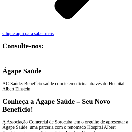
Clique aqui para saber mais
Consulte-nos:
Ágape Saúde
AC Saúde: Benefício saúde com telemedicina através do Hospital
Albert Einstein.
Conheça a Ágape Saúde – Seu Novo
Benefício!
A Associação Comercial de Sorocaba tem o orgulho de apresentar a
Ágape Saúde, uma parceria com o renomado Hospital Albert