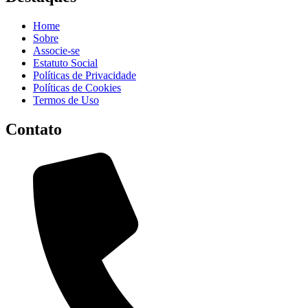
Home
Sobre
Associe-se
Estatuto Social
Políticas de Privacidade
Políticas de Cookies
Termos de Uso
Contato