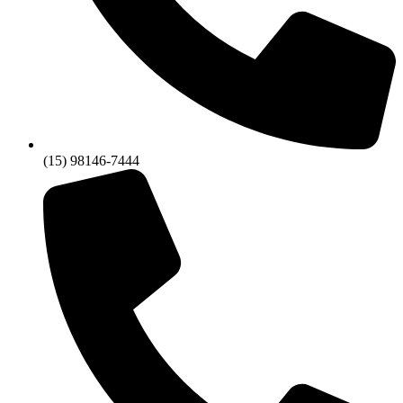
(15) 98146-7444