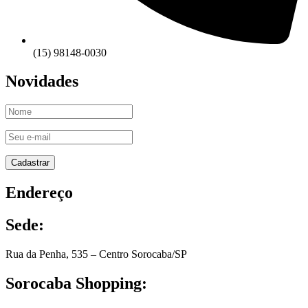
(15) 98148-0030
Novidades
Endereço
Sede:
Rua da Penha, 535 – Centro Sorocaba/SP
Sorocaba Shopping: