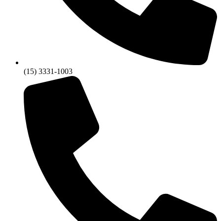
(15) 3331-1003