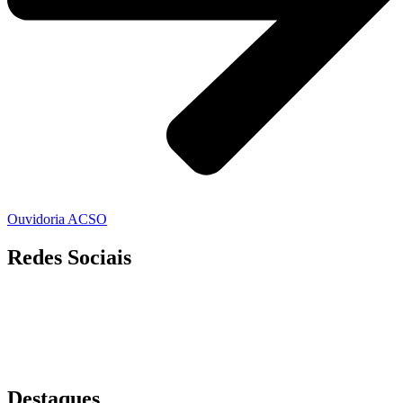
Ouvidoria ACSO
Redes Sociais
Destaques