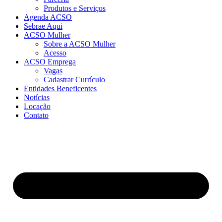
Produtos e Serviços
Agenda ACSO
Sebrae Aqui
ACSO Mulher
Sobre a ACSO Mulher
Acesso
ACSO Emprega
Vagas
Cadastrar Currículo
Entidades Beneficentes
Notícias
Locação
Contato