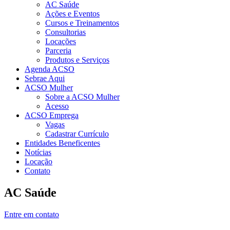
AC Saúde
Ações e Eventos
Cursos e Treinamentos
Consultorias
Locações
Parceria
Produtos e Serviços
Agenda ACSO
Sebrae Aqui
ACSO Mulher
Sobre a ACSO Mulher
Acesso
ACSO Emprega
Vagas
Cadastrar Currículo
Entidades Beneficentes
Notícias
Locação
Contato
AC Saúde
Entre em contato