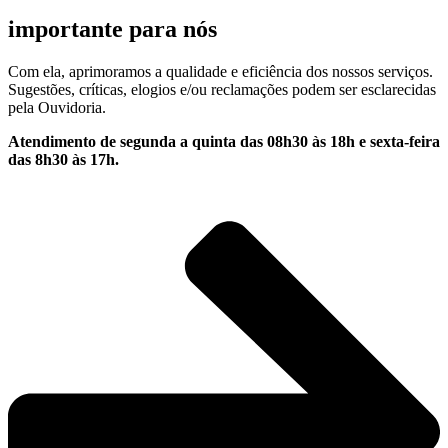
importante para nós
Com ela, aprimoramos a qualidade e eficiência dos nossos serviços.
Sugestões, críticas, elogios e/ou reclamações podem ser esclarecidas
pela Ouvidoria.
Atendimento de segunda a quinta das 08h30 às 18h e sexta-feira
das 8h30 às 17h.