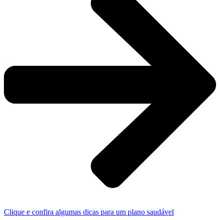
Clique e confira algumas dicas para um plano saudável