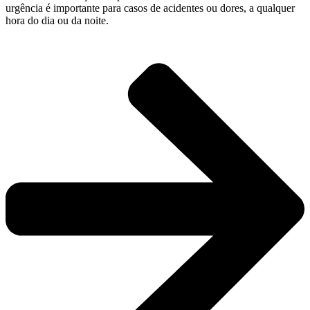
urgência é importante para casos de acidentes ou dores, a qualquer
hora do dia ou da noite.