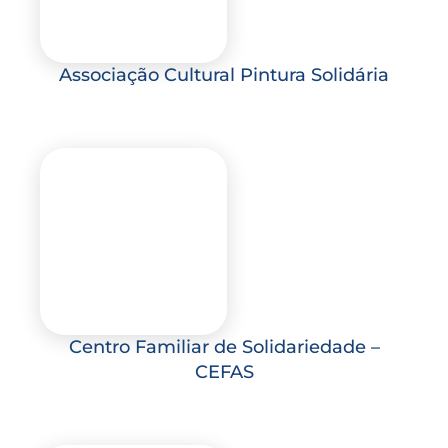
Associação Cultural Pintura Solidária
Centro Familiar de Solidariedade –
CEFAS