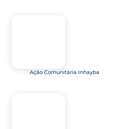
Ação Comunitária Inhayba