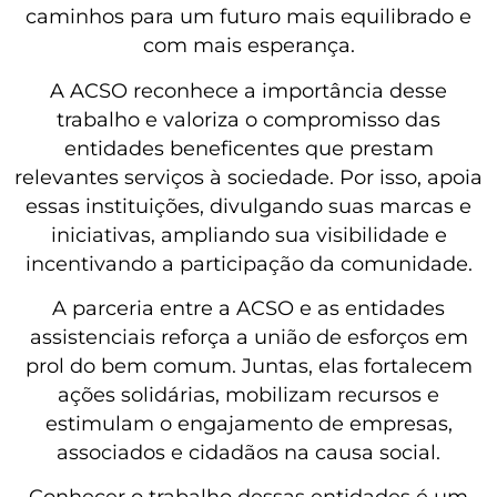
caminhos para um futuro mais equilibrado e
com mais esperança.
A ACSO reconhece a importância desse
trabalho e valoriza o compromisso das
entidades beneficentes que prestam
relevantes serviços à sociedade. Por isso, apoia
essas instituições, divulgando suas marcas e
iniciativas, ampliando sua visibilidade e
incentivando a participação da comunidade.
A parceria entre a ACSO e as entidades
assistenciais reforça a união de esforços em
prol do bem comum. Juntas, elas fortalecem
ações solidárias, mobilizam recursos e
estimulam o engajamento de empresas,
associados e cidadãos na causa social.
Conhecer o trabalho dessas entidades é um