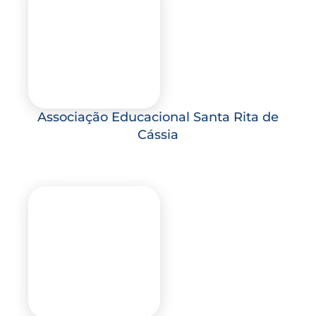
Associação Educacional Santa Rita de
Cássia