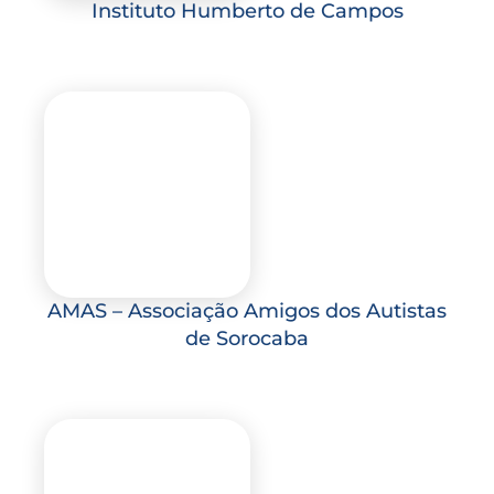
Instituto Humberto de Campos
AMAS – Associação Amigos dos Autistas
de Sorocaba