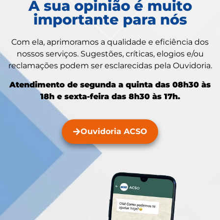
A sua opinião é muito
importante para nós
Com ela, aprimoramos a qualidade e eficiência dos
nossos serviços. Sugestões, críticas, elogios e/ou
reclamações podem ser esclarecidas pela Ouvidoria.
Atendimento de segunda a quinta das 08h30 às
18h e sexta-feira das 8h30 às 17h.
Ouvidoria ACSO