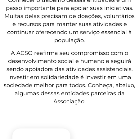
passo importante para apoiar suas iniciativas.
Muitas delas precisam de doações, voluntários
e recursos para manter suas atividades e
continuar oferecendo um serviço essencial à
população.
A ACSO reafirma seu compromisso com o
desenvolvimento social e humano e seguirá
sendo apoiadora das atividades assistenciais.
Investir em solidariedade é investir em uma
sociedade melhor para todos. Conheça, abaixo,
algumas dessas entidades parceiras da
Associação: