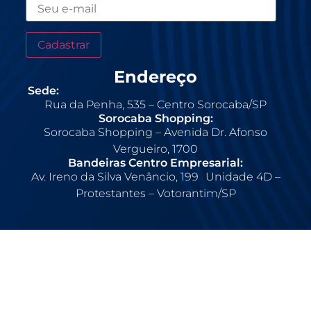
Endereço
Sede:
Rua da Penha, 535 – Centro Sorocaba/SP
Sorocaba Shopping:
Sorocaba Shopping – Avenida Dr. Afonso
Vergueiro, 1700
Bandeiras Centro Empresarial:
Av. Ireno da Silva Venâncio, 199 Unidade 4D –
Protestantes – Votorantim/SP