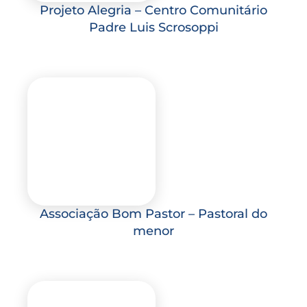
Projeto Alegria – Centro Comunitário
Padre Luis Scrosoppi
Associação Bom Pastor – Pastoral do
menor