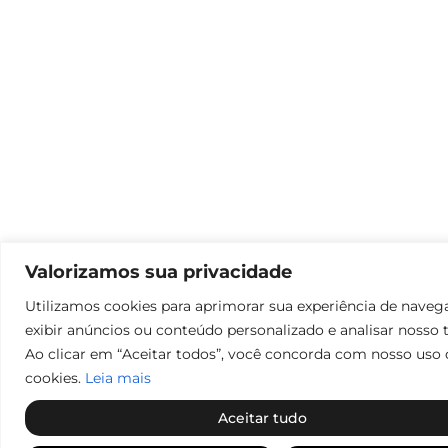
Valorizamos sua privacidade
Utilizamos cookies para aprimorar sua experiência de naveg
exibir anúncios ou conteúdo personalizado e analisar nosso t
Ao clicar em “Aceitar todos”, você concorda com nosso uso 
cookies.
Leia mais
Aceitar tudo