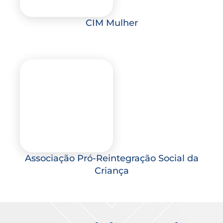
CIM Mulher
Associação Pró-Reintegração Social da
Criança