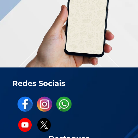
Redes Sociais