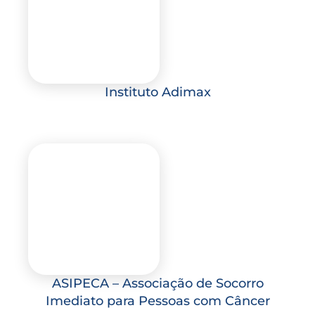
Instituto Adimax
ASIPECA – Associação de Socorro
Imediato para Pessoas com Câncer