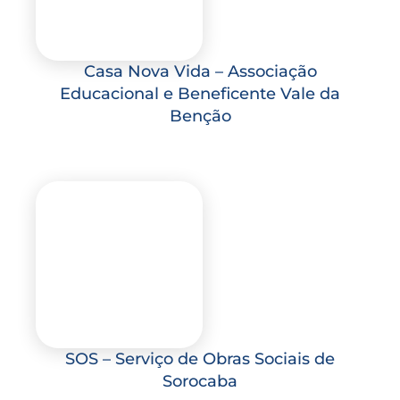
Casa Nova Vida – Associação
Educacional e Beneficente Vale da
Benção
SOS – Serviço de Obras Sociais de
Sorocaba