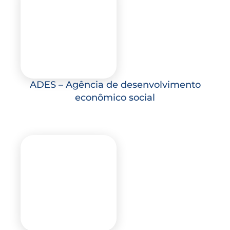
ADES – Agência de desenvolvimento
econômico social