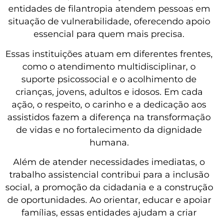
entidades de filantropia atendem pessoas em
situação de vulnerabilidade, oferecendo apoio
essencial para quem mais precisa.
Essas instituições atuam em diferentes frentes,
como o atendimento multidisciplinar, o
suporte psicossocial e o acolhimento de
crianças, jovens, adultos e idosos. Em cada
ação, o respeito, o carinho e a dedicação aos
assistidos fazem a diferença na transformação
de vidas e no fortalecimento da dignidade
humana.
Além de atender necessidades imediatas, o
trabalho assistencial contribui para a inclusão
social, a promoção da cidadania e a construção
de oportunidades. Ao orientar, educar e apoiar
famílias, essas entidades ajudam a criar