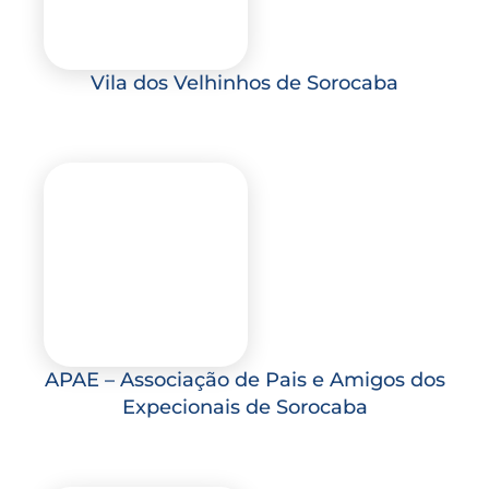
Vila dos Velhinhos de Sorocaba
APAE – Associação de Pais e Amigos dos
Expecionais de Sorocaba