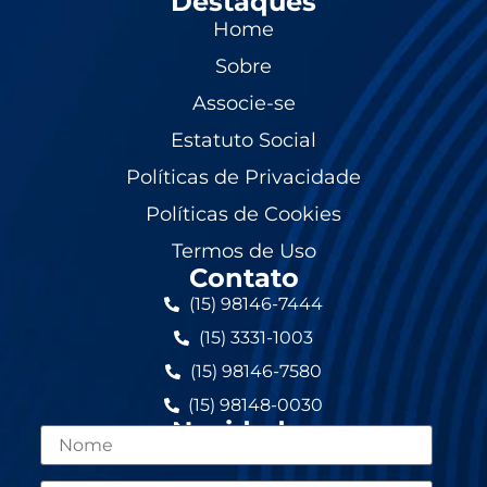
Destaques
Home
Sobre
Associe-se
Estatuto Social
Políticas de Privacidade
Políticas de Cookies
Termos de Uso
Contato
(15) 98146-7444
(15) 3331-1003
(15) 98146-7580
(15) 98148-0030
Novidades