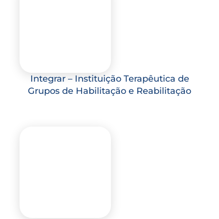
Integrar – Instituição Terapêutica de
Grupos de Habilitação e Reabilitação