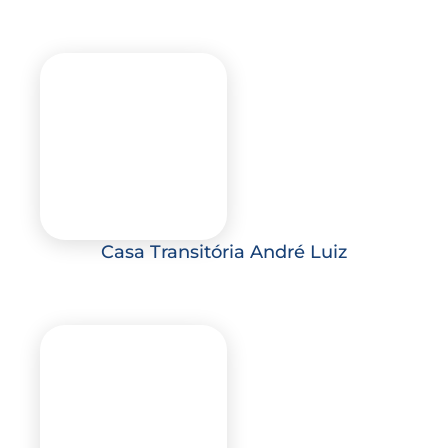
Casa Transitória André Luiz