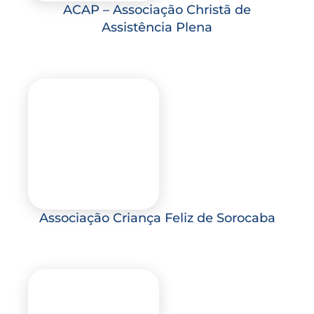
ACAP – Associação Christã de
Assistência Plena
Associação Criança Feliz de Sorocaba