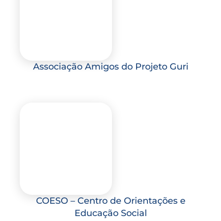
Associação Amigos do Projeto Guri
COESO – Centro de Orientações e
Educação Social