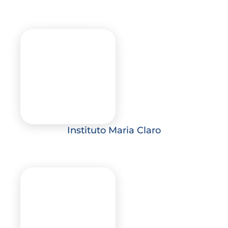
Instituto Maria Claro