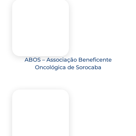
ABOS – Associação Beneficente
Oncológica de Sorocaba