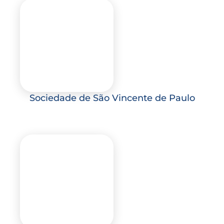
Sociedade de São Vincente de Paulo