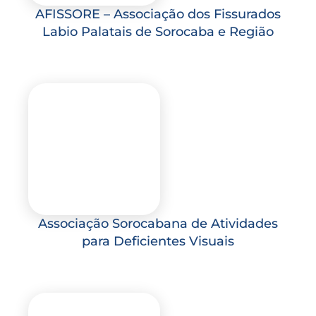
AFISSORE – Associação dos Fissurados
Labio Palatais de Sorocaba e Região
Associação Sorocabana de Atividades
para Deficientes Visuais