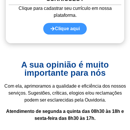
Clique para cadastrar seu currículo em nossa
plataforma.
Clique aqui
A sua opinião é muito
importante para nós
Com ela, aprimoramos a qualidade e eficiência dos nossos
serviços. Sugestões, críticas, elogios e/ou reclamações
podem ser esclarecidas pela Ouvidoria.
Atendimento de segunda a quinta das 08h30 às 18h e
sexta-feira das 8h30 às 17h.