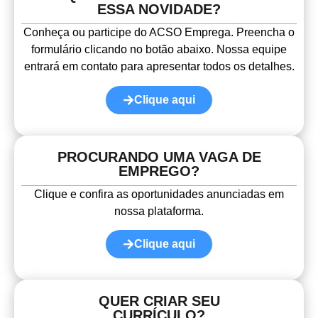
ESSA NOVIDADE?
Conheça ou participe do ACSO Emprega. Preencha o
formulário clicando no botão abaixo. Nossa equipe
entrará em contato para apresentar todos os detalhes.
Clique aqui
PROCURANDO UMA VAGA DE
EMPREGO?
Clique e confira as oportunidades anunciadas em
nossa plataforma.
Clique aqui
QUER CRIAR SEU
CURRÍCULO?