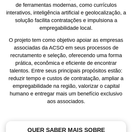
de ferramentas modernas, como currículos
interativos, inteligência artificial e geolocalização, a
solução facilita contratações e impulsiona a
empregabilidade local.
O projeto tem como objetivo apoiar as empresas
associadas da ACSO em seus processos de
recrutamento e seleção, oferecendo uma forma
prática, econômica e eficiente de encontrar
talentos. Entre seus principais propósitos estão:
reduzir tempo e custos de contratação, ampliar a
empregabilidade na região, valorizar o capital
humano e entregar mais um benefício exclusivo
aos associados.
QUER SABER MAIS SOBRE