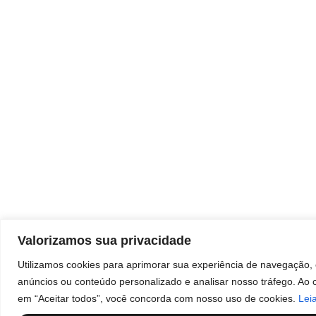
Valorizamos sua privacidade
Utilizamos cookies para aprimorar sua experiência de navegação, 
anúncios ou conteúdo personalizado e analisar nosso tráfego. Ao c
em “Aceitar todos”, você concorda com nosso uso de cookies.
Lei