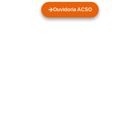
Ouvidoria ACSO