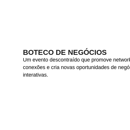
BOTECO DE NEGÓCIOS
Um evento descontraído que promove networki
conexões e cria novas oportunidades de negó
interativas.