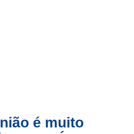
nião é muito