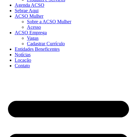
Agenda ACSO
Sebrae Aqui
ACSO Mulher
Sobre a ACSO Mulher
Acesso
ACSO Emprega
Vagas
Cadastrar Currículo
Entidades Beneficentes
Notícias
Locação
Contato