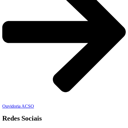
Ouvidoria ACSO
Redes Sociais