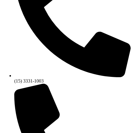
(15) 3331-1003