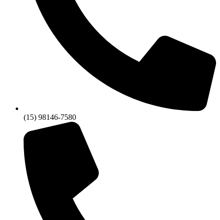
(15) 98146-7580