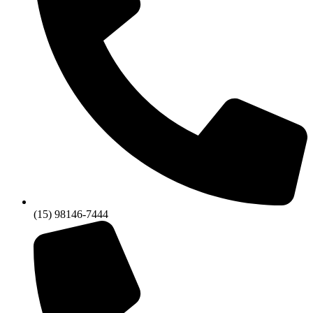
(15) 98146-7444