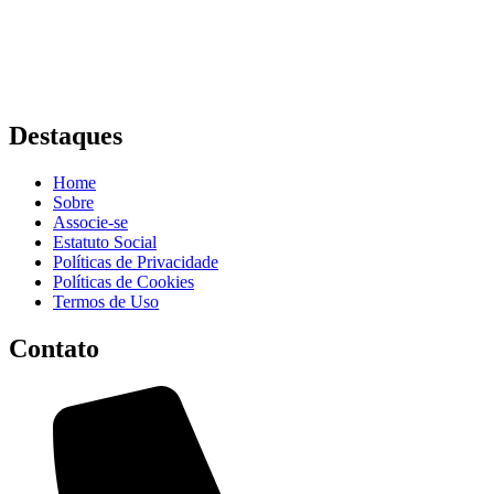
Destaques
Home
Sobre
Associe-se
Estatuto Social
Políticas de Privacidade
Políticas de Cookies
Termos de Uso
Contato