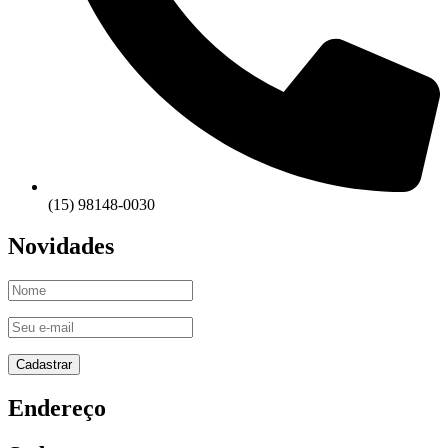
(15) 98148-0030
Novidades
Endereço