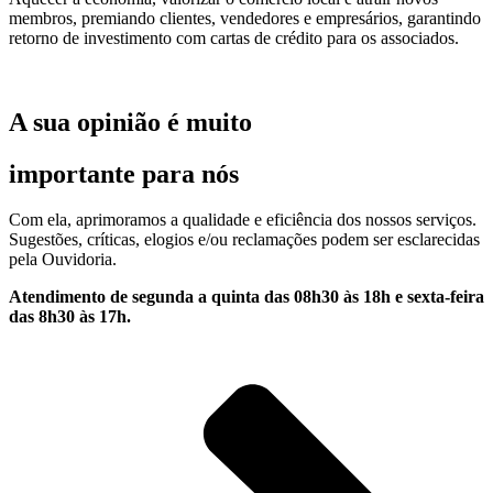
membros, premiando clientes, vendedores e empresários, garantindo
retorno de investimento com cartas de crédito para os associados.
A sua opinião é muito
importante para nós
Com ela, aprimoramos a qualidade e eficiência dos nossos serviços.
Sugestões, críticas, elogios e/ou reclamações podem ser esclarecidas
pela Ouvidoria.
Atendimento de segunda a quinta das 08h30 às 18h e sexta-feira
das 8h30 às 17h.