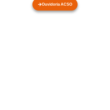
Ouvidoria ACSO