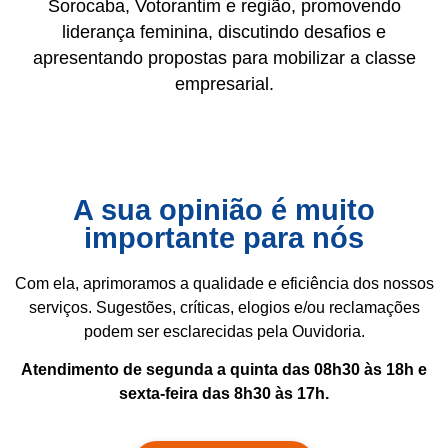
Sorocaba, Votorantim e região, promovendo
liderança feminina, discutindo desafios e
apresentando propostas para mobilizar a classe
empresarial.
A sua opinião é muito
importante para nós
Com ela, aprimoramos a qualidade e eficiência dos nossos
serviços. Sugestões, críticas, elogios e/ou reclamações
podem ser esclarecidas pela Ouvidoria.
Atendimento de segunda a quinta das 08h30 às 18h e
sexta-feira das 8h30 às 17h.