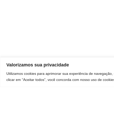
Valorizamos sua privacidade
Utilizamos cookies para aprimorar sua experiência de navegação, 
clicar em “Aceitar todos”, você concorda com nosso uso de cookie