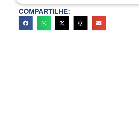
COMPARTILHE: