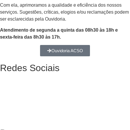
Com ela, aprimoramos a qualidade e eficiência dos nossos
serviços. Sugestões, críticas, elogios e/ou reclamações podem
ser esclarecidas pela Ouvidoria.
Atendimento de segunda a quinta das 08h30 às 18h e
sexta-feira das 8h30 às 17h.
Ouvidoria ACSO
Redes Sociais