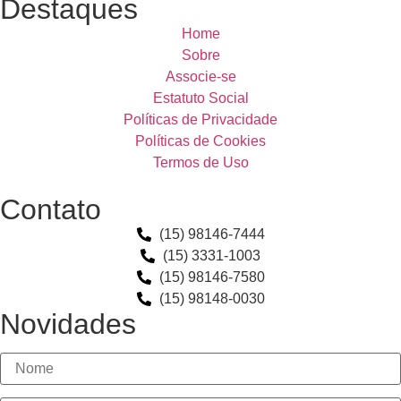
Destaques
Home
Sobre
Associe-se
Estatuto Social
Políticas de Privacidade
Políticas de Cookies
Termos de Uso
Contato
(15) 98146-7444
(15) 3331-1003
(15) 98146-7580
(15) 98148-0030
Novidades