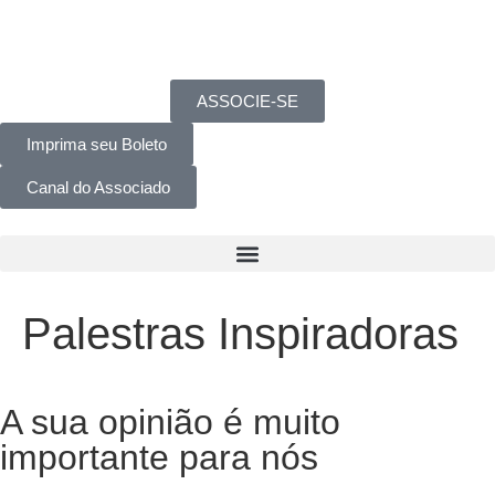
ASSOCIE-SE
Imprima seu Boleto
Canal do Associado
Palestras Inspiradoras
A sua opinião é muito
importante para nós