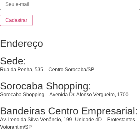
Endereço
Sede:
Rua da Penha, 535 – Centro Sorocaba/SP
Sorocaba Shopping:
Sorocaba Shopping – Avenida Dr. Afonso Vergueiro, 1700
Bandeiras Centro Empresarial:
Av. Ireno da Silva Venâncio, 199 Unidade 4D – Protestantes –
Votorantim/SP