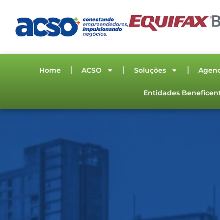
Home
ACSO
Soluções
Agen
Entidades Beneficen