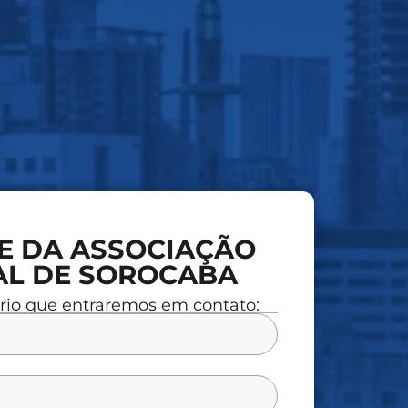
E DA ASSOCIAÇÃO
AL DE SOROCABA
rio que entraremos em contato: