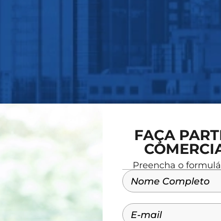
FAÇA PART
COMERCI
Preencha o formulá