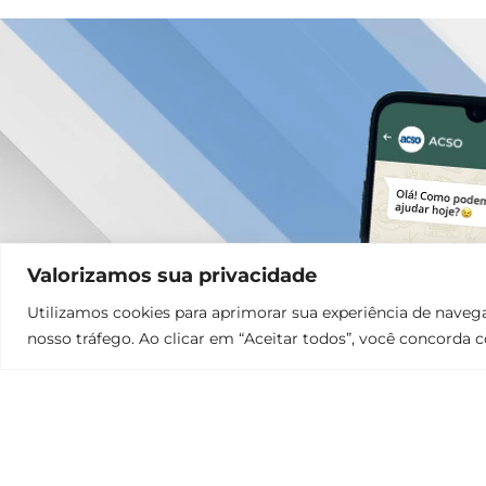
Valorizamos sua privacidade
Utilizamos cookies para aprimorar sua experiência de navega
nosso tráfego. Ao clicar em “Aceitar todos”, você concorda