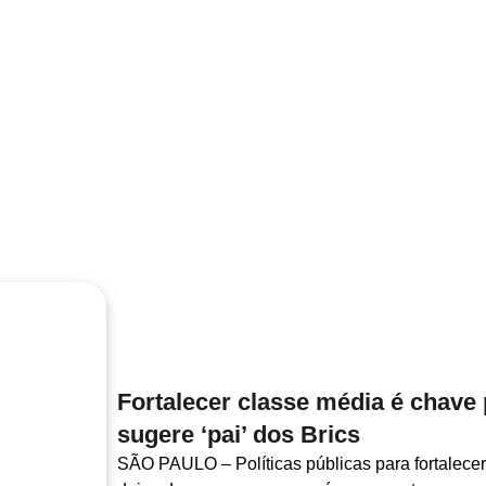
Fortalecer classe média é chave
sugere ‘pai’ dos Brics
SÃO PAULO – Políticas públicas para fortalecer