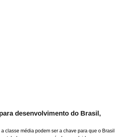
 para desenvolvimento do Brasil,
 a classe média podem ser a chave para que o Brasil