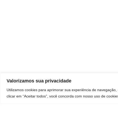
Valorizamos sua privacidade
Utilizamos cookies para aprimorar sua experiência de navegação, 
clicar em “Aceitar todos”, você concorda com nosso uso de cookie