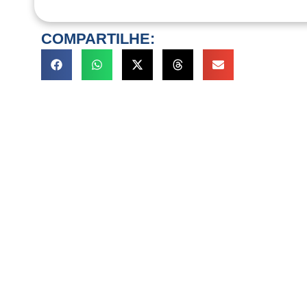
COMPARTILHE: