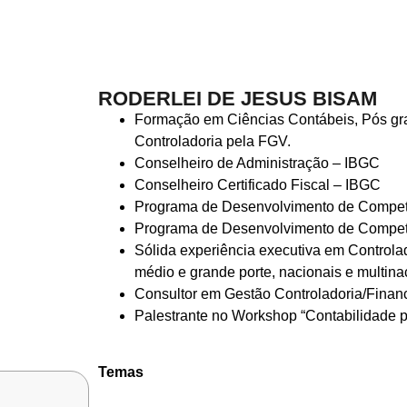
RODERLEI DE JESUS BISAM
Formação em Ciências Contábeis, Pós gr
Controladoria pela FGV.
Conselheiro de Administração – IBGC
Conselheiro Certificado Fiscal – IBGC
Programa de Desenvolvimento de Compet
Programa de Desenvolvimento de Competê
Sólida experiência executiva em Control
médio e grande porte, nacionais e multina
Consultor em Gestão Controladoria/Financ
Palestrante no Workshop “Contabilidade 
Temas