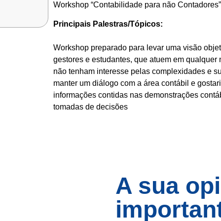
Workshop “Contabilidade para não Contadores”
Principais Palestras/Tópicos:
Workshop preparado para levar uma visão objeti
gestores e estudantes, que atuem em qualquer
não tenham interesse pelas complexidades e su
manter um diálogo com a área contábil e gostari
informações contidas nas demonstrações contáb
tomadas de decisões
A sua opi
importan