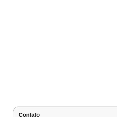
Contato