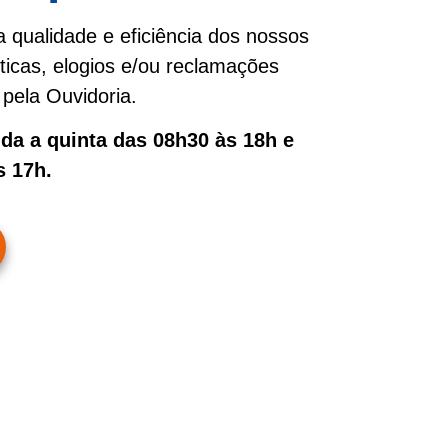
 qualidade e eficiência dos nossos
íticas, elogios e/ou reclamações
pela Ouvidoria.
a a quinta das 08h30 às 18h e
s 17h.