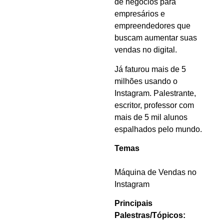
de negócios para
empresários e
empreendedores que
buscam aumentar suas
vendas no digital.
Já faturou mais de 5
milhões usando o
Instagram. Palestrante,
escritor, professor com
mais de 5 mil alunos
espalhados pelo mundo.
Temas
Máquina de Vendas no
Instagram
Principais
Palestras/Tópicos: