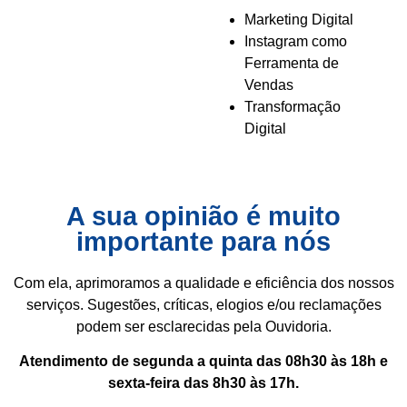
Marketing Digital
Instagram como
Ferramenta de
Vendas
Transformação
Digital
A sua opinião é muito
importante para nós
Com ela, aprimoramos a qualidade e eficiência dos nossos
serviços. Sugestões, críticas, elogios e/ou reclamações
podem ser esclarecidas pela Ouvidoria.
Atendimento de segunda a quinta das 08h30 às 18h e
sexta-feira das 8h30 às 17h.