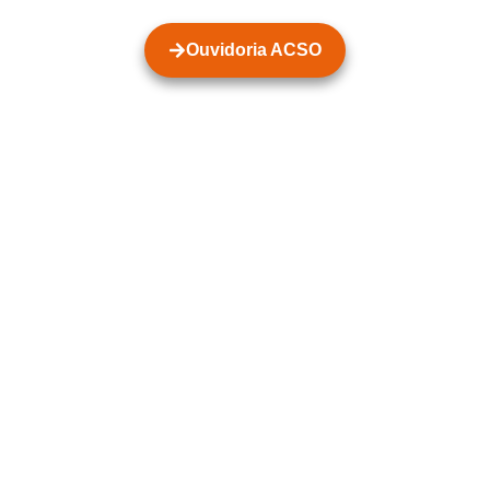
Ouvidoria ACSO