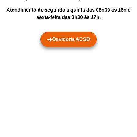
Atendimento de segunda a quinta das 08h30 às 18h e
sexta-feira das 8h30 às 17h.
Ouvidoria ACSO