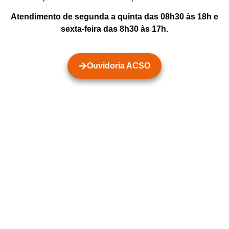
Atendimento de segunda a quinta das 08h30 às 18h e
sexta-feira das 8h30 às 17h.
Ouvidoria ACSO