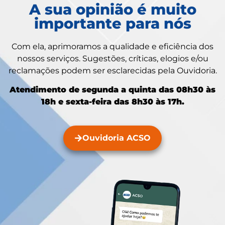
A sua opinião é muito
importante para nós
Com ela, aprimoramos a qualidade e eficiência dos
nossos serviços. Sugestões, críticas, elogios e/ou
reclamações podem ser esclarecidas pela Ouvidoria.
Atendimento de segunda a quinta das 08h30 às
18h e sexta-feira das 8h30 às 17h.
Ouvidoria ACSO