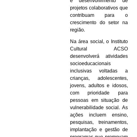
e desenvolvimento de
projetos colaborativos que
contribuam para o
crescimento do setor na
região.
Na área social, o Instituto
Cultural ACSO
desenvolverá atividades
socioeducacionais
inclusivas voltadas a
crianças, adolescentes,
jovens, adultos e idosos,
com prioridade para
pessoas em situação de
vulnerabilidade social. As
ações incluem ensino,
pesquisas, treinamentos,
implantação e gestão de
programas que promovam