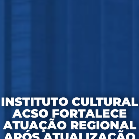
INSTITUTO CULTURAL
ACSO FORTALECE
ATUAÇÃO REGIONAL
APÓS ATUALIZAÇÃO