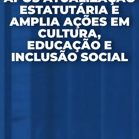
ESTATUTÁRIA E
AMPLIA AÇÕES EM
CULTURA,
EDUCAÇÃO E
INCLUSÃO SOCIAL