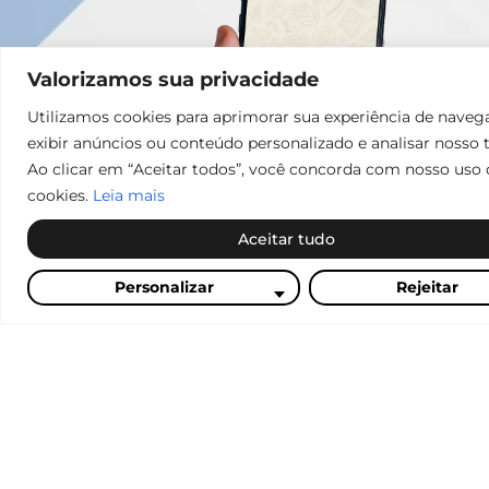
Valorizamos sua privacidade
Utilizamos cookies para aprimorar sua experiência de naveg
exibir anúncios ou conteúdo personalizado e analisar nosso t
Ao clicar em “Aceitar todos”, você concorda com nosso uso 
cookies.
Leia mais
Aceitar tudo
Personalizar
Rejeitar
Redes Sociais