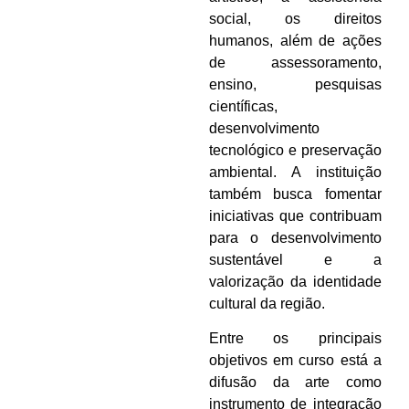
social, os direitos
humanos, além de ações
de assessoramento,
ensino, pesquisas
científicas,
desenvolvimento
tecnológico e preservação
ambiental. A instituição
também busca fomentar
iniciativas que contribuam
para o desenvolvimento
sustentável e a
valorização da identidade
cultural da região.
Entre os principais
objetivos em curso está a
difusão da arte como
instrumento de integração