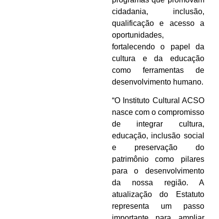
cidadania, inclusão,
qualificação e acesso a
oportunidades,
fortalecendo o papel da
cultura e da educação
como ferramentas de
desenvolvimento humano.
“O Instituto Cultural ACSO
nasce com o compromisso
de integrar cultura,
educação, inclusão social
e preservação do
patrimônio como pilares
para o desenvolvimento
da nossa região. A
atualização do Estatuto
representa um passo
importante para ampliar