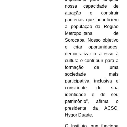
nossa capacidade de
atuação e construir
parcerias que beneficiem
a população da Região
Metropolitana de
Sorocaba. Nosso objetivo
é criar oportunidades,
democratizar o acesso à
cultura e contribuir para a
formação de uma
sociedade mais
participativa, inclusiva e
consciente de sua
identidade e de seu
patrimônio”, afirma o
presidente da ACSO,
Hygor Duarte.
O Instituto, que funciona