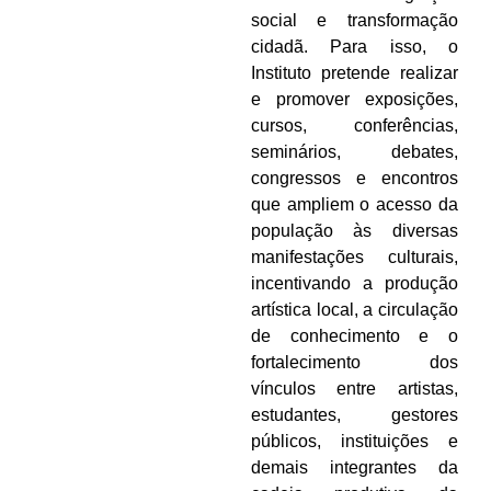
social e transformação
cidadã. Para isso, o
Instituto pretende realizar
e promover exposições,
cursos, conferências,
seminários, debates,
congressos e encontros
que ampliem o acesso da
população às diversas
manifestações culturais,
incentivando a produção
artística local, a circulação
de conhecimento e o
fortalecimento dos
vínculos entre artistas,
estudantes, gestores
públicos, instituições e
demais integrantes da