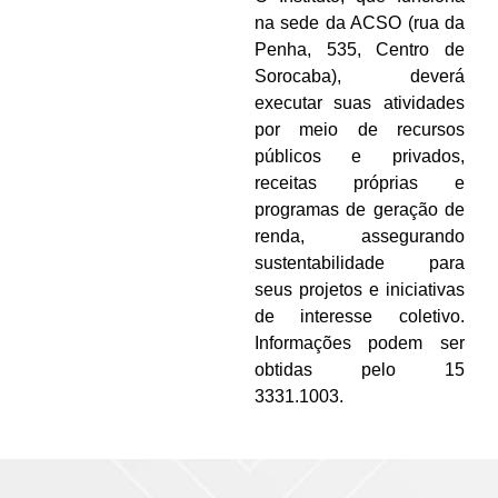
na sede da ACSO (rua da
Penha, 535, Centro de
Sorocaba), deverá
executar suas atividades
por meio de recursos
públicos e privados,
receitas próprias e
programas de geração de
renda, assegurando
sustentabilidade para
seus projetos e iniciativas
de interesse coletivo.
Informações podem ser
obtidas pelo 15
3331.1003.