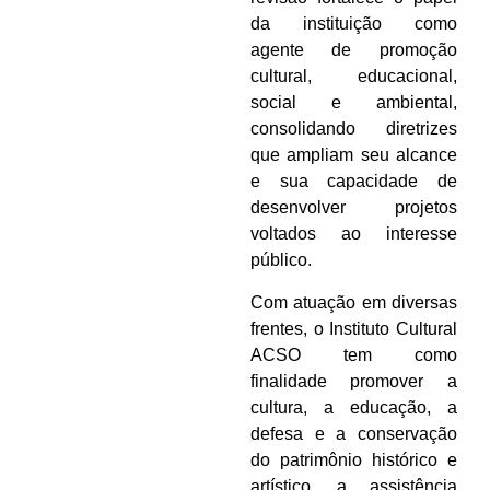
da instituição como
agente de promoção
cultural, educacional,
social e ambiental,
consolidando diretrizes
que ampliam seu alcance
e sua capacidade de
desenvolver projetos
voltados ao interesse
público.
Com atuação em diversas
frentes, o Instituto Cultural
ACSO tem como
finalidade promover a
cultura, a educação, a
defesa e a conservação
do patrimônio histórico e
artístico, a assistência