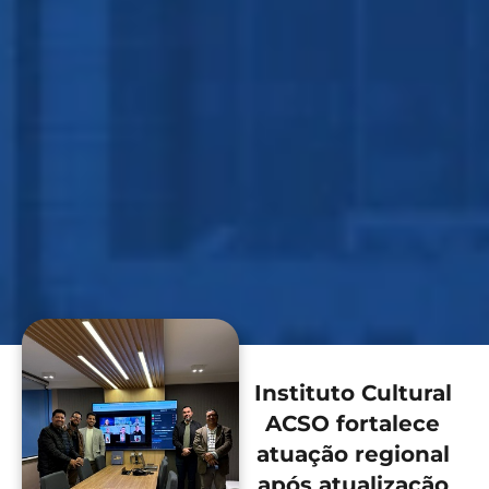
Instituto Cultural
ACSO fortalece
atuação regional
após atualização