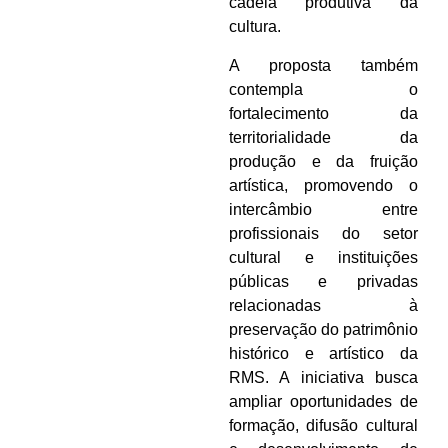
cadeia produtiva da
cultura.
A proposta também
contempla o
fortalecimento da
territorialidade da
produção e da fruição
artística, promovendo o
intercâmbio entre
profissionais do setor
cultural e instituições
públicas e privadas
relacionadas à
preservação do patrimônio
histórico e artístico da
RMS. A iniciativa busca
ampliar oportunidades de
formação, difusão cultural