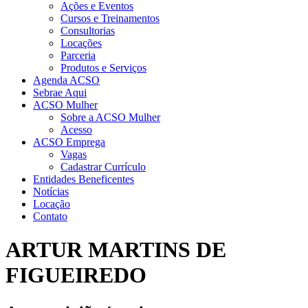
Ações e Eventos
Cursos e Treinamentos
Consultorias
Locações
Parceria
Produtos e Serviços
Agenda ACSO
Sebrae Aqui
ACSO Mulher
Sobre a ACSO Mulher
Acesso
ACSO Emprega
Vagas
Cadastrar Currículo
Entidades Beneficentes
Notícias
Locação
Contato
ARTUR MARTINS DE
FIGUEIREDO