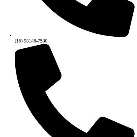
(15) 98146-7580