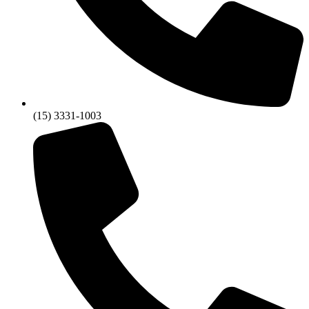
(15) 3331-1003