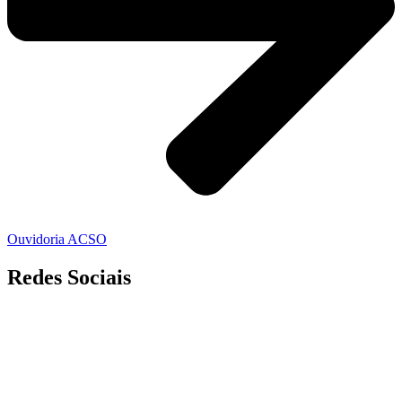
Ouvidoria ACSO
Redes Sociais