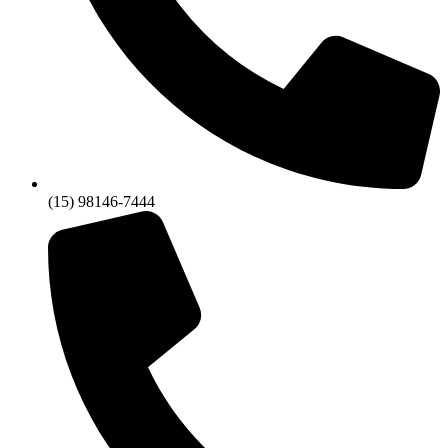
(15) 98146-7444