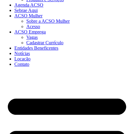
Agenda ACSO
Sebrae Aqui
ACSO Mulher
Sobre a ACSO Mulher
Acesso
ACSO Emprega
Vagas
Cadastrar Currículo
Entidades Beneficentes
Notícias
Locação
Contato