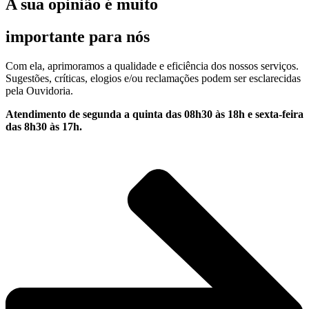
A sua opinião é muito
importante para nós
Com ela, aprimoramos a qualidade e eficiência dos nossos serviços.
Sugestões, críticas, elogios e/ou reclamações podem ser esclarecidas
pela Ouvidoria.
Atendimento de segunda a quinta das 08h30 às 18h e sexta-feira
das 8h30 às 17h.