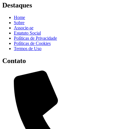
Destaques
Home
Sobre
Associe-se
Estatuto Social
Políticas de Privacidade
Políticas de Cookies
Termos de Uso
Contato