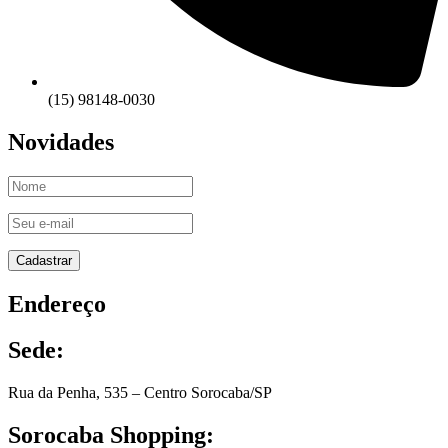
(15) 98148-0030
Novidades
Endereço
Sede:
Rua da Penha, 535 – Centro Sorocaba/SP
Sorocaba Shopping: