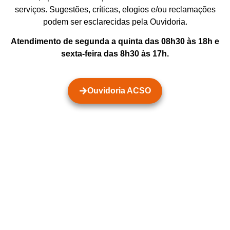
serviços. Sugestões, críticas, elogios e/ou reclamações
podem ser esclarecidas pela Ouvidoria.
Atendimento de segunda a quinta das 08h30 às 18h e
sexta-feira das 8h30 às 17h.
Ouvidoria ACSO