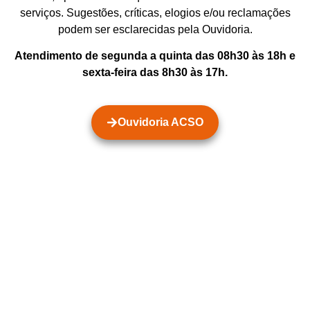
serviços. Sugestões, críticas, elogios e/ou reclamações
podem ser esclarecidas pela Ouvidoria.
Atendimento de segunda a quinta das 08h30 às 18h e
sexta-feira das 8h30 às 17h.
Ouvidoria ACSO