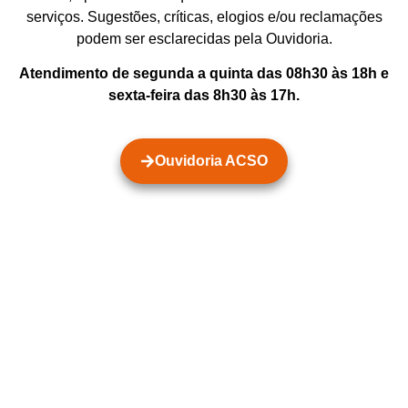
serviços. Sugestões, críticas, elogios e/ou reclamações
podem ser esclarecidas pela Ouvidoria.
Atendimento de segunda a quinta das 08h30 às 18h e
sexta-feira das 8h30 às 17h.
Ouvidoria ACSO