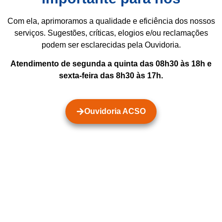
Com ela, aprimoramos a qualidade e eficiência dos nossos
serviços. Sugestões, críticas, elogios e/ou reclamações
podem ser esclarecidas pela Ouvidoria.
Atendimento de segunda a quinta das 08h30 às 18h e
sexta-feira das 8h30 às 17h.
Ouvidoria ACSO